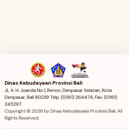
Dinas Kebudayaan Provinsi Bali
JL. Ir. H. Juanda No.1, Renon, Denpasar Selatan, Kota
Denpasar, Bali 80239 Telp. (0361) 264474, Fax. (0361)
245297
Copyright ©
2026
by Dinas Kebudayaan Provinisi Bali. All
Rights Reserved.